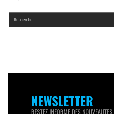
NEWSLETTER
RESTEZ INFORME DES NOUVEAUTES