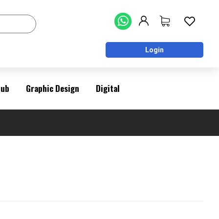
Login
Pub
Graphic Design
Digital