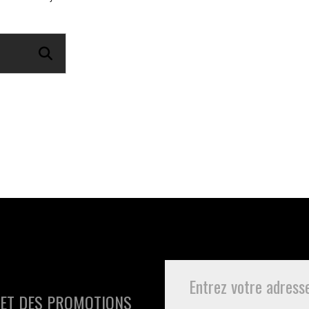
 ET DES PROMOTIONS