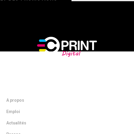
NOTRE ENTREPRISE
A propos
Emploi
Actualités