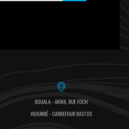
DOUALA - AKWA, RUE FOCH
YAOUNDÉ - CARREFOUR BASTOS