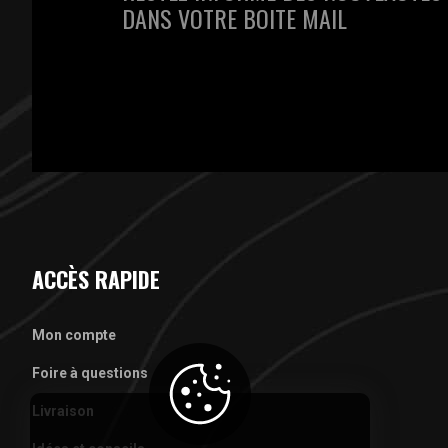
DANS VOTRE BOITE MAIL
ACCÈS RAPIDE
Mon compte
Foire à questions
Livraison