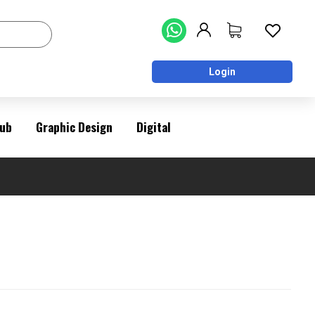
Login
ub
Graphic Design
Digital