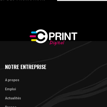
NOTRE ENTREPRISE
A propos
Emploi
Actualités