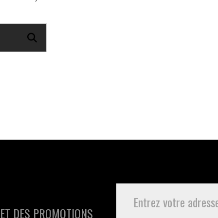
 ET DES PROMOTIONS