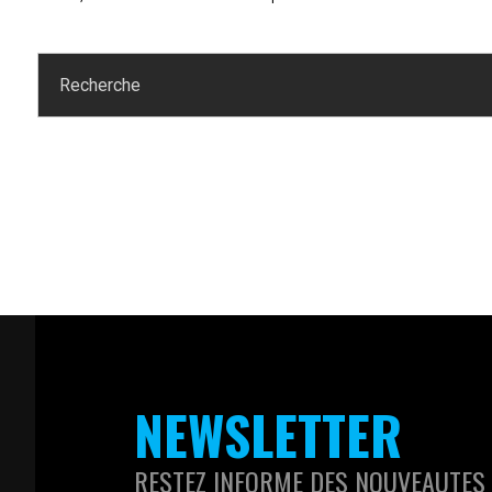
NEWSLETTER
RESTEZ INFORME DES NOUVEAUTES