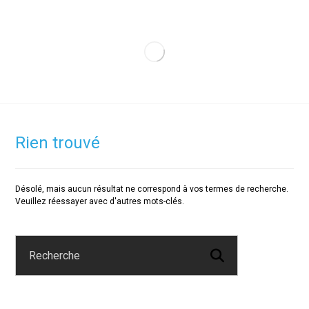
Rien trouvé
Désolé, mais aucun résultat ne correspond à vos termes de recherche.
Veuillez réessayer avec d'autres mots-clés.