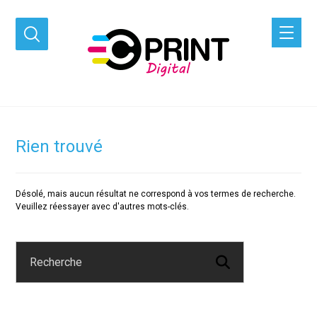
Rien trouvé
Désolé, mais aucun résultat ne correspond à vos termes de recherche.
Veuillez réessayer avec d'autres mots-clés.