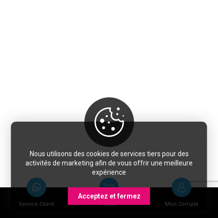
Nous utilisons des cookies de services tiers pour des
activités de marketing afin de vous offrir une meilleure
expérience
Acceptez et fermez
Service Client
Panier
Mon Compte