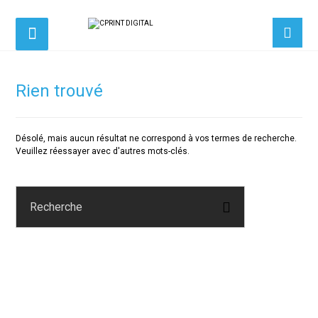
Rien trouvé
Désolé, mais aucun résultat ne correspond à vos termes de recherche.
Veuillez réessayer avec d'autres mots-clés.