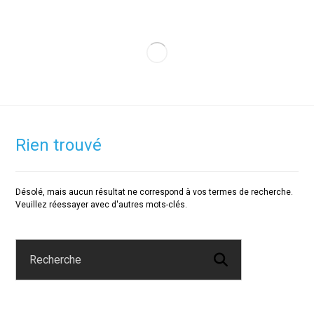
Rien trouvé
Désolé, mais aucun résultat ne correspond à vos termes de recherche.
Veuillez réessayer avec d'autres mots-clés.