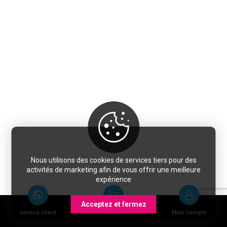
Nous utilisons des cookies de services tiers pour des
activités de marketing afin de vous offrir une meilleure
expérience
Acceptez et fermez
Service Client
Panier
Mon Compte