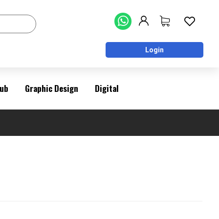
Login
ub
Graphic Design
Digital