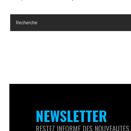
NEWSLETTER
RESTEZ INFORME DES NOUVEAUTES