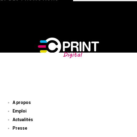
NOTRE ENTREPRISE
A propos
Emploi
Actualités
Presse