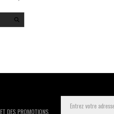
 ET DES PROMOTIONS