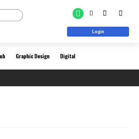
Login
ub
Graphic Design
Digital