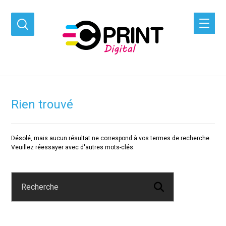
Rien trouvé
Désolé, mais aucun résultat ne correspond à vos termes de recherche.
Veuillez réessayer avec d'autres mots-clés.