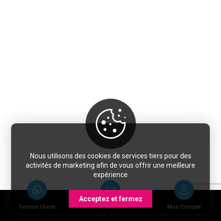
Nous utilisons des cookies de services tiers pour des
activités de marketing afin de vous offrir une meilleure
expérience
Acceptez et fermez
Service Client
Panier
Mon Compte