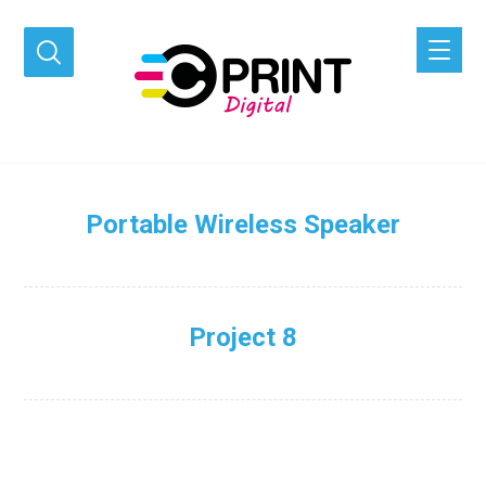
Portable Wireless Speaker
Project 8