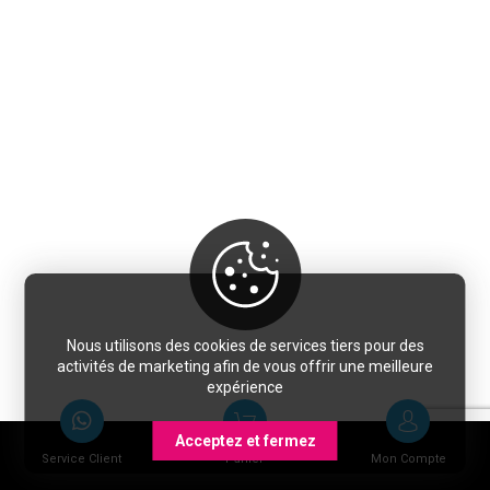
Nous utilisons des cookies de services tiers pour des
activités de marketing afin de vous offrir une meilleure
expérience
Acceptez et fermez
Service Client
Panier
Mon Compte