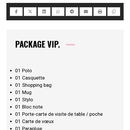
PACKAGE VIP.
01 Polo
01 Casquette
01 Shopping bag
01 Mug
01 Stylo
01 Bloc note
01 Porte-carte de visite de table / poche
01 Carte de vœux
01 Parapluie