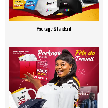
Package Standard