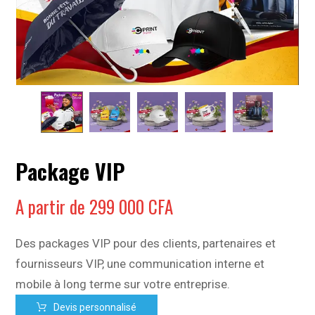
Package VIP
A partir de
299 000
CFA
Des packages VIP pour des clients, partenaires et
fournisseurs VIP, une communication interne et
mobile à long terme sur votre entreprise.
Devis personnalisé