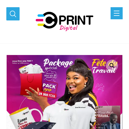
Agrandir l'image