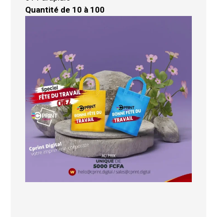
Quantité de 10 à 100