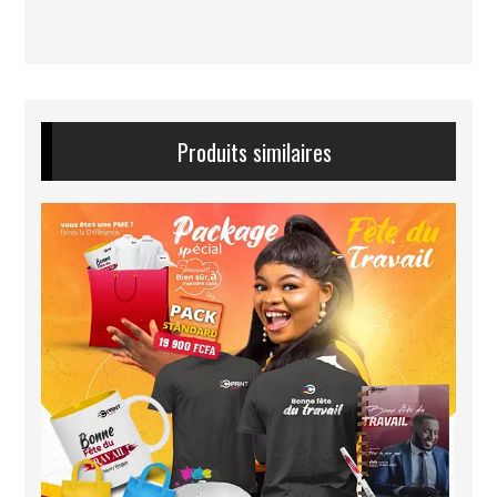
Produits similaires