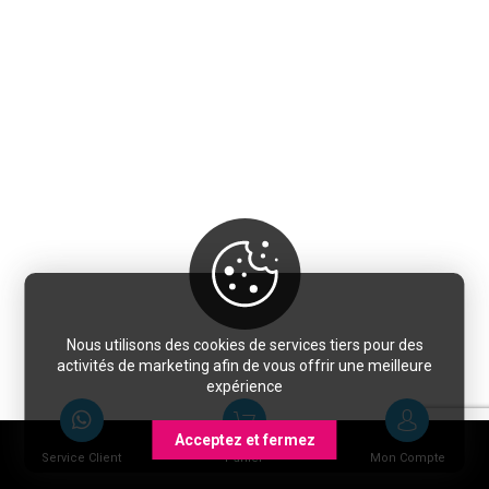
Nous utilisons des cookies de services tiers pour des
activités de marketing afin de vous offrir une meilleure
expérience
Acceptez et fermez
Service Client
Panier
Mon Compte