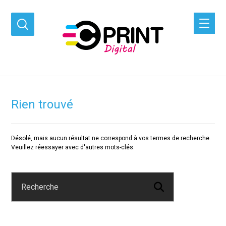
Rien trouvé
Désolé, mais aucun résultat ne correspond à vos termes de recherche.
Veuillez réessayer avec d'autres mots-clés.