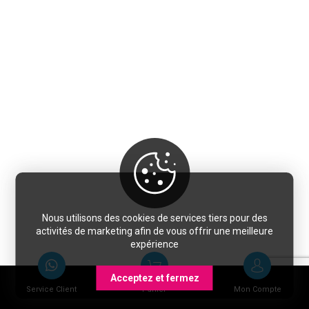
Nous utilisons des cookies de services tiers pour des
activités de marketing afin de vous offrir une meilleure
expérience
Acceptez et fermez
Service Client
Panier
Mon Compte