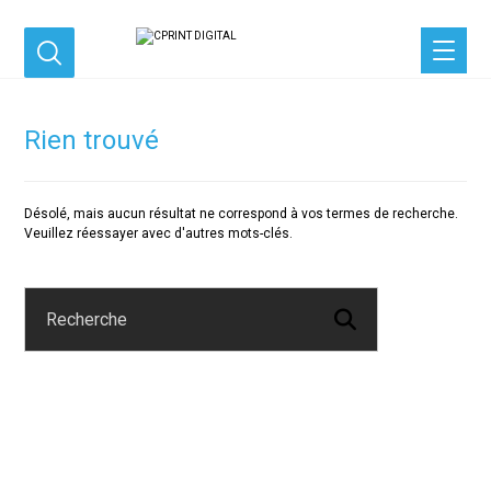
Rien trouvé
Désolé, mais aucun résultat ne correspond à vos termes de recherche.
Veuillez réessayer avec d'autres mots-clés.