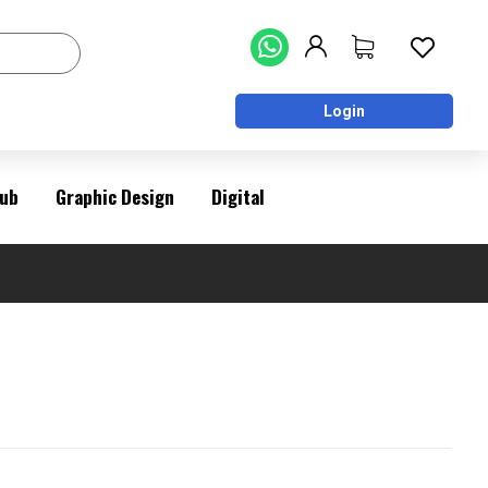
Login
ub
Graphic Design
Digital