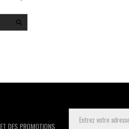
 ET DES PROMOTIONS