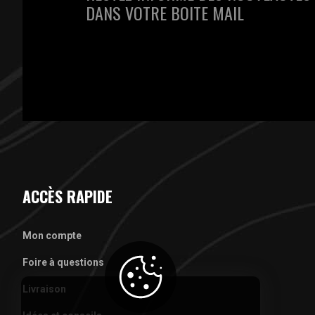
DANS VOTRE BOITE MAIL
ACCÈS RAPIDE
Mon compte
Foire à questions
Livraison