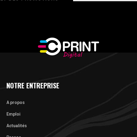
NOTRE ENTREPRISE
A propos
Emploi
Actualités