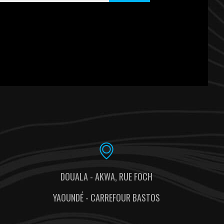
DOUALA - AKWA, RUE FOCH
YAOUNDÉ - CARREFOUR BASTOS