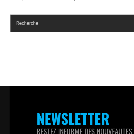
NEWSLETTER
RESTEZ INFORME DES NOUVEAUTES