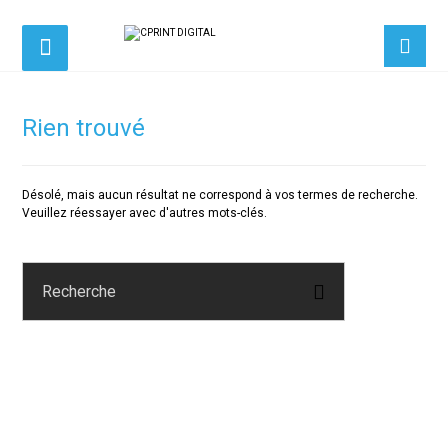
Rien trouvé
Désolé, mais aucun résultat ne correspond à vos termes de recherche.
Veuillez réessayer avec d'autres mots-clés.