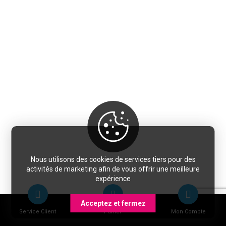
Nous utilisons des cookies de services tiers pour des
activités de marketing afin de vous offrir une meilleure
expérience
Acceptez et fermez
Service Client
Panier
Mon Compte