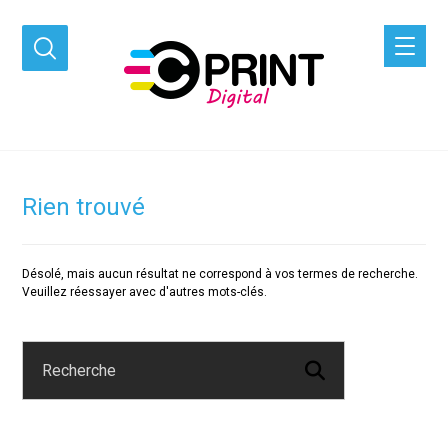
Rien trouvé
Désolé, mais aucun résultat ne correspond à vos termes de recherche.
Veuillez réessayer avec d'autres mots-clés.