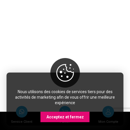
Nous utilisons des cookies de services tiers pour des
activités de marketing afin de vous offrir une meilleure
expérience
Acceptez et fermez
Service Client
Panier
Mon Compte