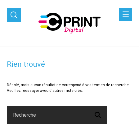
Rien trouvé
Désolé, mais aucun résultat ne correspond à vos termes de recherche.
Veuillez réessayer avec d'autres mots-clés.