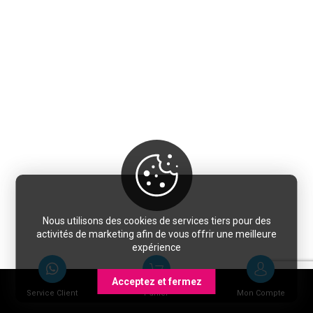
Nous utilisons des cookies de services tiers pour des
activités de marketing afin de vous offrir une meilleure
expérience
Acceptez et fermez
Service Client
Panier
Mon Compte