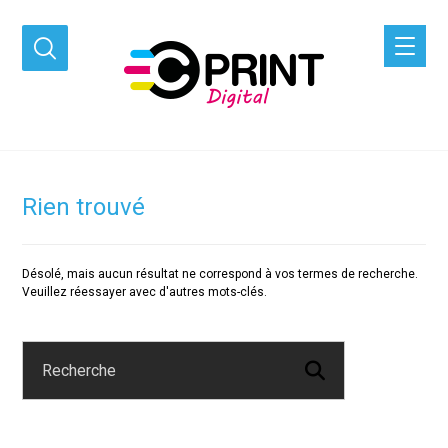
Rien trouvé
Désolé, mais aucun résultat ne correspond à vos termes de recherche.
Veuillez réessayer avec d'autres mots-clés.