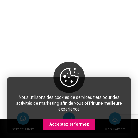
Nous utilisons des cookies de services tiers pour des
activités de marketing afin de vous offrir une meilleure
expérience
Acceptez et fermez
Service Client
Panier
Mon Compte